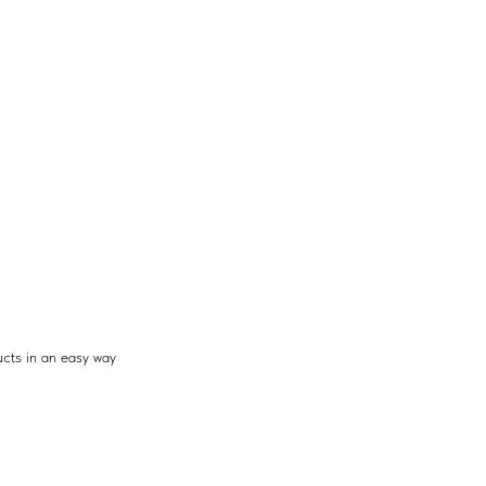
cts in an easy way